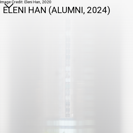
Image Credit: Eleni Han, 2020
ELENI HAN (ALUMNI, 2024)